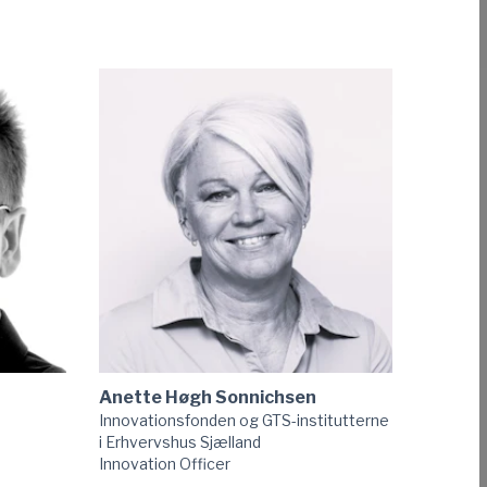
Anette Høgh Sonnichsen
Innovationsfonden og GTS-institutterne
i Erhvervshus Sjælland
Innovation Officer