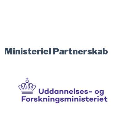
Ministeriel Partnerskab