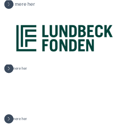
Læs mere her
Læs mere her
Læs mere her